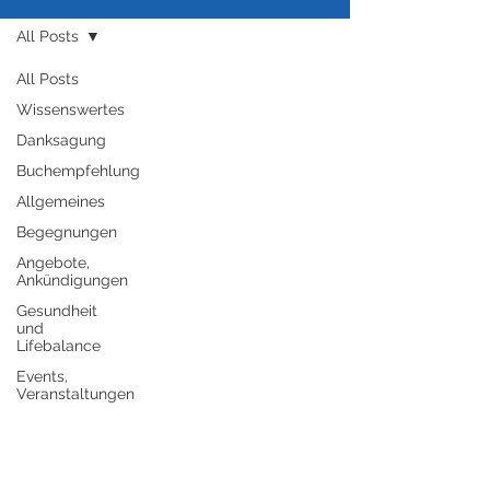
All Posts
All Posts
Wissenswertes
Danksagung
Buchempfehlung
Allgemeines
Begegnungen
Angebote,
Ankündigungen
Gesundheit
und
Lifebalance
Events,
Veranstaltungen