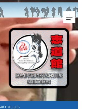
AKTUELLES