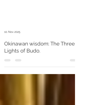
10. Nov. 2025
Okinawan wisdom: The Three
Lights of Budo.