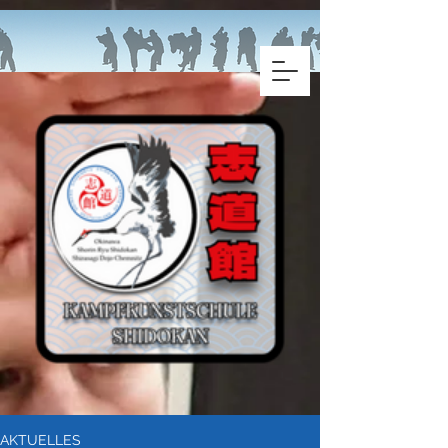
AKTUELLES