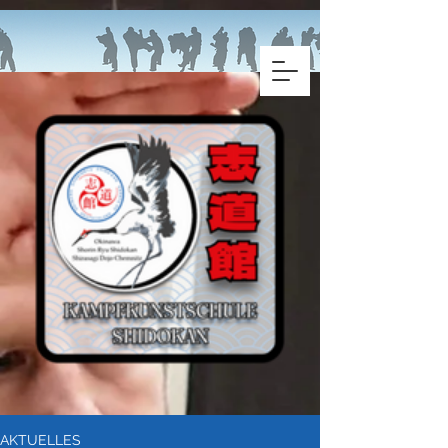
AKTUELLES