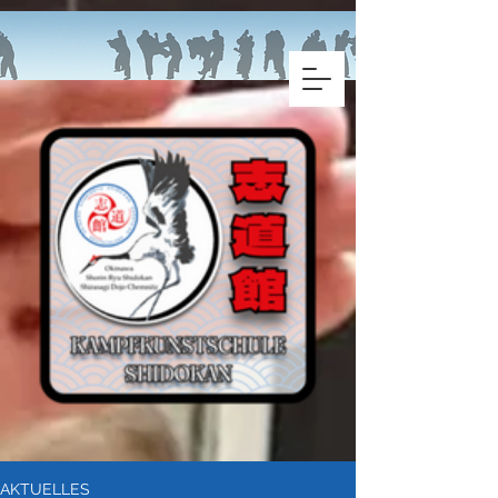
AKTUELLES