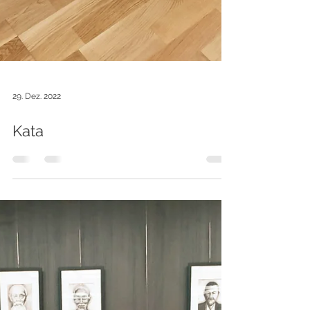
29. Dez. 2022
Kata