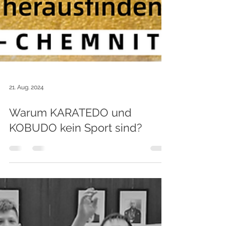
21. Aug. 2024
Warum KARATEDO und
KOBUDO kein Sport sind?