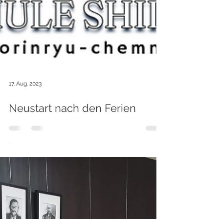
17. Aug. 2023
Neustart nach den Ferien