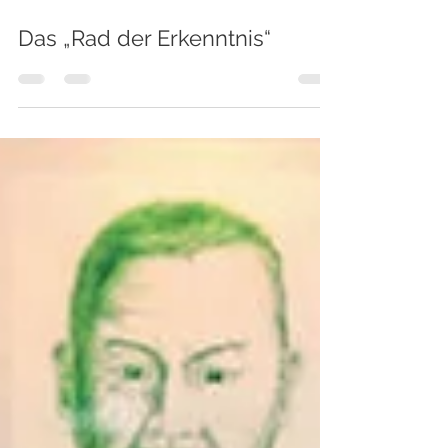
10. Sept. 2025
Das „Rad der Erkenntnis“