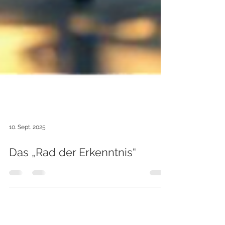
10. Sept. 2025
Das „Rad der Erkenntnis“