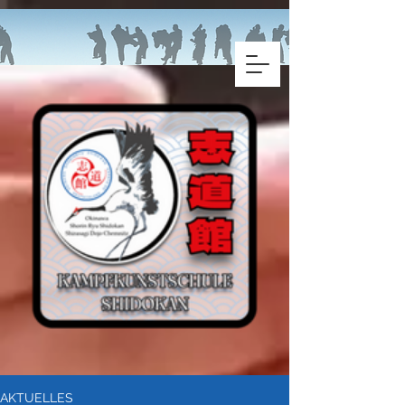
AKTUELLES