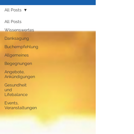
All Posts
All Posts
Wissenswertes
Danksagung
Buchempfehlung
Allgemeines
Begegnungen
Angebote,
Ankündigungen
Gesundheit
und
Lifebalance
Events,
Veranstaltungen