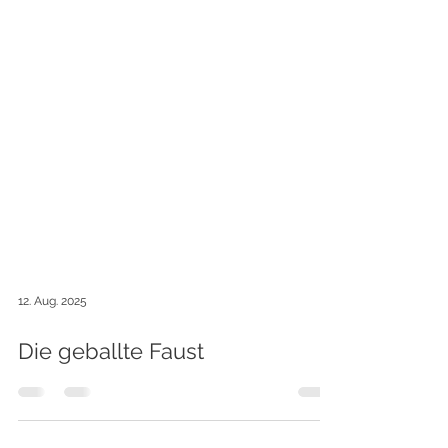
12. Aug. 2025
Die geballte Faust